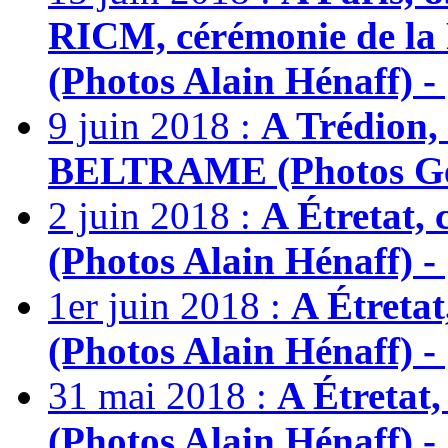
RICM, cérémonie de la
(Photos Alain Hénaff) - 
9 juin 2018 :
A Trédion,
BELTRAME (Photos Gér
2 juin 2018 :
A Étretat,
(Photos Alain Hénaff) - 
1er juin 2018 :
A Étreta
(Photos Alain Hénaff) - 
31 mai 2018 :
A Étretat
(Photos Alain Hénaff) - 