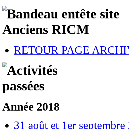
RETOUR PAGE ARCHI
Année 2018
31 août et 1er septembre